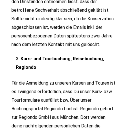
den Umständen entnehmen lässt, dass der
betroffene Sachverhalt abschließend geklärt ist.
Sollte nicht eindeutig klar sein, ob die Konservation
abgeschlossen ist, werden die Emails inkl. der
personenbezogenen Daten spätestens zwei Jahre
nach dem letzten Kontakt mit uns gelöscht.
Kurs- und Tourbuchung, Reisebuchung,
Regiondo
Für die Anmeldung zu unseren Kursen und Touren ist
es zwingend erforderlich, dass Du unser Kurs- bzw.
Tourformulare ausfüllst bzw. Über unser
Buchungsportal Regiondo buchst. Regiondo gehört
zur Regiondo GmbH aus München. Dort werden
deine nachfolgenden persönlichen Daten die