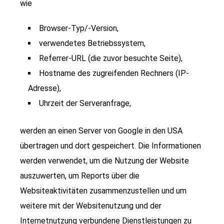
wie
Browser-Typ/-Version,
verwendetes Betriebssystem,
Referrer-URL (die zuvor besuchte Seite),
Hostname des zugreifenden Rechners (IP-
Adresse),
Uhrzeit der Serveranfrage,
werden an einen Server von Google in den USA
übertragen und dort gespeichert. Die Informationen
werden verwendet, um die Nutzung der Website
auszuwerten, um Reports über die
Websiteaktivitäten zusammenzustellen und um
weitere mit der Websitenutzung und der
Internetnutzung verbundene Dienstleistungen zu