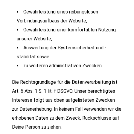
Gewährleistung eines reibungslosen
Verbindungsaufbaus der Website,
Gewährleistung einer komfortablen Nutzung
unserer Website,
Auswertung der Systemsicherheit und -
stabilität sowie
zu weiteren administrativen Zwecken.
Die Rechtsgrundlage für die Datenverarbeitung ist
Art. 6 Abs. 1 S. 1 lit. f DSGVO. Unser berechtigtes
Interesse folgt aus oben aufgelisteten Zwecken
zur Datenerhebung. In keinem Fall verwenden wir die
erhobenen Daten zu dem Zweck, Rückschlüsse auf
Deine Person zu ziehen.