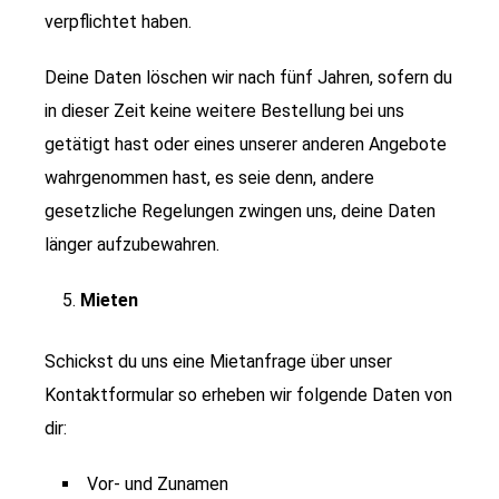
verpflichtet haben.
Deine Daten löschen wir nach fünf Jahren, sofern du
in dieser Zeit keine weitere Bestellung bei uns
getätigt hast oder eines unserer anderen Angebote
wahrgenommen hast, es seie denn, andere
gesetzliche Regelungen zwingen uns, deine Daten
länger aufzubewahren.
Mieten
Schickst du uns eine Mietanfrage über unser
Kontaktformular so erheben wir folgende Daten von
dir:
Vor- und Zunamen