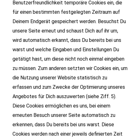
Benutzerfreundlichkeit temporäre Cookies ein, die
für einen bestimmten festgelegten Zeitraum auf
Deinem Endgerät gespeichert werden. Besuchst Du
unsere Seite erneut und schaust Dich auf ihr um,
wird automatisch erkannt, dass Du bereits bei uns
warst und welche Eingaben und Einstellungen Du
getätigt hast, um diese nicht noch einmal eingeben
zu müssen. Zum anderen setzten wir Cookies ein, um
die Nutzung unserer Website statistisch zu
erfassen und zum Zwecke der Optimierung unseres
Angebotes für Dich auszuwerten (siehe Ziff. 5).
Diese Cookies ermöglichen es uns, bei einem
erneuten Besuch unserer Seite automatisch zu
erkennen, dass Du bereits bei uns warst. Diese
Cookies werden nach einer jeweils definierten Zeit