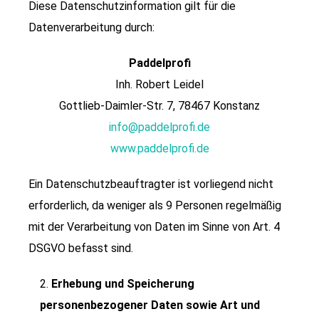
Diese Datenschutzinformation gilt für die
Datenverarbeitung durch:
Paddelprofi
Inh. Robert Leidel
Gottlieb-Daimler-Str. 7, 78467 Konstanz
info@paddelprofi.de
www.paddelprofi.de
Ein Datenschutzbeauftragter ist vorliegend nicht
erforderlich, da weniger als 9 Personen regelmäßig
mit der Verarbeitung von Daten im Sinne von Art. 4
DSGVO befasst sind.
Erhebung und Speicherung
personenbezogener Daten sowie Art und