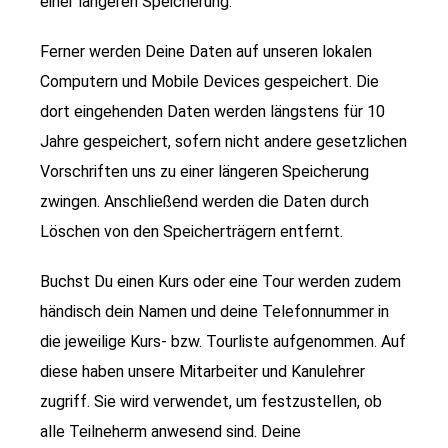
einer längeren Speicherung.
Ferner werden Deine Daten auf unseren lokalen
Computern und Mobile Devices gespeichert. Die
dort eingehenden Daten werden längstens für 10
Jahre gespeichert, sofern nicht andere gesetzlichen
Vorschriften uns zu einer längeren Speicherung
zwingen. Anschließend werden die Daten durch
Löschen von den Speicherträgern entfernt.
Buchst Du einen Kurs oder eine Tour werden zudem
händisch dein Namen und deine Telefonnummer in
die jeweilige Kurs- bzw. Tourliste aufgenommen. Auf
diese haben unsere Mitarbeiter und Kanulehrer
zugriff. Sie wird verwendet, um festzustellen, ob
alle Teilneherm anwesend sind. Deine