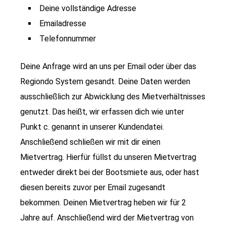
Deine vollständige Adresse
Emailadresse
Telefonnummer
Deine Anfrage wird an uns per Email oder über das
Regiondo System gesandt. Deine Daten werden
ausschließlich zur Abwicklung des Mietverhältnisses
genutzt. Das heißt, wir erfassen dich wie unter
Punkt c. genannt in unserer Kundendatei.
Anschließend schließen wir mit dir einen
Mietvertrag. Hierfür füllst du unseren Mietvertrag
entweder direkt bei der Bootsmiete aus, oder hast
diesen bereits zuvor per Email zugesandt
bekommen. Deinen Mietvertrag heben wir für 2
Jahre auf. Anschließend wird der Mietvertrag von