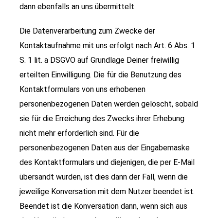
dann ebenfalls an uns übermittelt.
Die Datenverarbeitung zum Zwecke der
Kontaktaufnahme mit uns erfolgt nach Art. 6 Abs. 1
S. 1 lit. a DSGVO auf Grundlage Deiner freiwillig
erteilten Einwilligung. Die für die Benutzung des
Kontaktformulars von uns erhobenen
personenbezogenen Daten werden gelöscht, sobald
sie für die Erreichung des Zwecks ihrer Erhebung
nicht mehr erforderlich sind. Für die
personenbezogenen Daten aus der Eingabemaske
des Kontaktformulars und diejenigen, die per E-Mail
übersandt wurden, ist dies dann der Fall, wenn die
jeweilige Konversation mit dem Nutzer beendet ist.
Beendet ist die Konversation dann, wenn sich aus