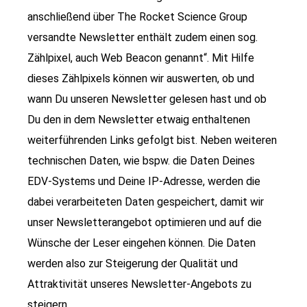
anschließend über The Rocket Science Group
versandte Newsletter enthält zudem einen sog.
Zählpixel, auch Web Beacon genannt“. Mit Hilfe
dieses Zählpixels können wir auswerten, ob und
wann Du unseren Newsletter gelesen hast und ob
Du den in dem Newsletter etwaig enthaltenen
weiterführenden Links gefolgt bist. Neben weiteren
technischen Daten, wie bspw. die Daten Deines
EDV-Systems und Deine IP-Adresse, werden die
dabei verarbeiteten Daten gespeichert, damit wir
unser Newsletterangebot optimieren und auf die
Wünsche der Leser eingehen können. Die Daten
werden also zur Steigerung der Qualität und
Attraktivität unseres Newsletter-Angebots zu
steigern.