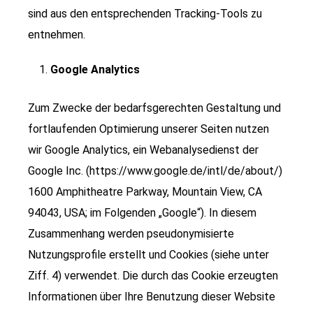
sind aus den entsprechenden Tracking-Tools zu
entnehmen.
Google Analytics
Zum Zwecke der bedarfsgerechten Gestaltung und
fortlaufenden Optimierung unserer Seiten nutzen
wir Google Analytics, ein Webanalysedienst der
Google Inc. (https://www.google.de/intl/de/about/)
1600 Amphitheatre Parkway, Mountain View, CA
94043, USA; im Folgenden „Google“). In diesem
Zusammenhang werden pseudonymisierte
Nutzungsprofile erstellt und Cookies (siehe unter
Ziff. 4) verwendet. Die durch das Cookie erzeugten
Informationen über Ihre Benutzung dieser Website