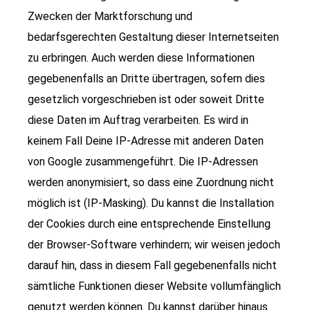
Zwecken der Marktforschung und
bedarfsgerechten Gestaltung dieser Internetseiten
zu erbringen. Auch werden diese Informationen
gegebenenfalls an Dritte übertragen, sofern dies
gesetzlich vorgeschrieben ist oder soweit Dritte
diese Daten im Auftrag verarbeiten. Es wird in
keinem Fall Deine IP-Adresse mit anderen Daten
von Google zusammengeführt. Die IP-Adressen
werden anonymisiert, so dass eine Zuordnung nicht
möglich ist (IP-Masking). Du kannst die Installation
der Cookies durch eine entsprechende Einstellung
der Browser-Software verhindern; wir weisen jedoch
darauf hin, dass in diesem Fall gegebenenfalls nicht
sämtliche Funktionen dieser Website vollumfänglich
genutzt werden können. Du kannst darüber hinaus