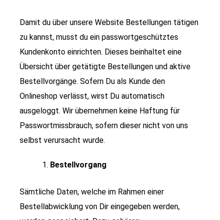
Damit du über unsere Website Bestellungen tätigen
zu kannst, musst du ein passwortgeschütztes
Kundenkonto einrichten. Dieses beinhaltet eine
Übersicht über getätigte Bestellungen und aktive
Bestellvorgänge. Sofern Du als Kunde den
Onlineshop verlässt, wirst Du automatisch
ausgeloggt. Wir übernehmen keine Haftung für
Passwortmissbrauch, sofern dieser nicht von uns
selbst verursacht wurde.
Bestellvorgang
Sämtliche Daten, welche im Rahmen einer
Bestellabwicklung von Dir eingegeben werden,