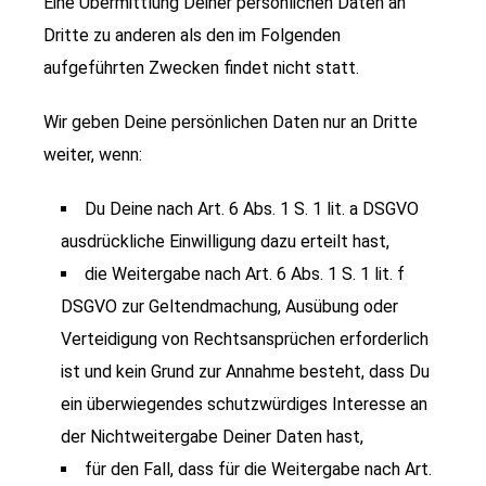
Eine Übermittlung Deiner persönlichen Daten an
Dritte zu anderen als den im Folgenden
aufgeführten Zwecken findet nicht statt.
Wir geben Deine persönlichen Daten nur an Dritte
weiter, wenn:
Du Deine nach Art. 6 Abs. 1 S. 1 lit. a DSGVO
ausdrückliche Einwilligung dazu erteilt hast,
die Weitergabe nach Art. 6 Abs. 1 S. 1 lit. f
DSGVO zur Geltendmachung, Ausübung oder
Verteidigung von Rechtsansprüchen erforderlich
ist und kein Grund zur Annahme besteht, dass Du
ein überwiegendes schutzwürdiges Interesse an
der Nichtweitergabe Deiner Daten hast,
für den Fall, dass für die Weitergabe nach Art.