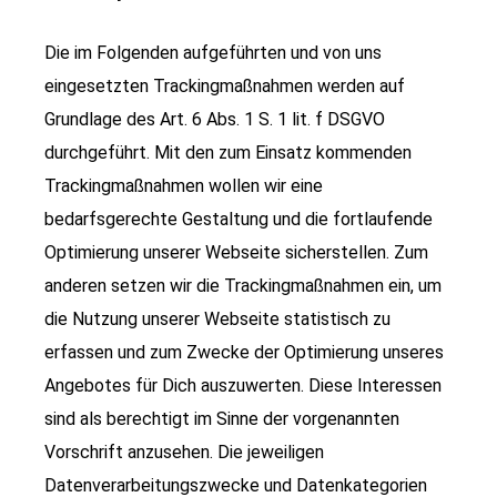
Die im Folgenden aufgeführten und von uns
eingesetzten Trackingmaßnahmen werden auf
Grundlage des Art. 6 Abs. 1 S. 1 lit. f DSGVO
durchgeführt. Mit den zum Einsatz kommenden
Trackingmaßnahmen wollen wir eine
bedarfsgerechte Gestaltung und die fortlaufende
Optimierung unserer Webseite sicherstellen. Zum
anderen setzen wir die Trackingmaßnahmen ein, um
die Nutzung unserer Webseite statistisch zu
erfassen und zum Zwecke der Optimierung unseres
Angebotes für Dich auszuwerten. Diese Interessen
sind als berechtigt im Sinne der vorgenannten
Vorschrift anzusehen. Die jeweiligen
Datenverarbeitungszwecke und Datenkategorien