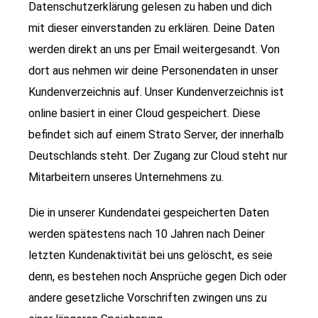
Datenschutzerklärung gelesen zu haben und dich
mit dieser einverstanden zu erklären. Deine Daten
werden direkt an uns per Email weitergesandt. Von
dort aus nehmen wir deine Personendaten in unser
Kundenverzeichnis auf. Unser Kundenverzeichnis ist
online basiert in einer Cloud gespeichert. Diese
befindet sich auf einem Strato Server, der innerhalb
Deutschlands steht. Der Zugang zur Cloud steht nur
Mitarbeitern unseres Unternehmens zu.
Die in unserer Kundendatei gespeicherten Daten
werden spätestens nach 10 Jahren nach Deiner
letzten Kundenaktivität bei uns gelöscht, es seie
denn, es bestehen noch Ansprüche gegen Dich oder
andere gesetzliche Vorschriften zwingen uns zu