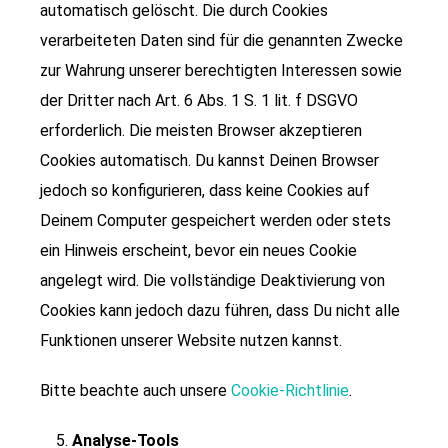
automatisch gelöscht. Die durch Cookies
verarbeiteten Daten sind für die genannten Zwecke
zur Wahrung unserer berechtigten Interessen sowie
der Dritter nach Art. 6 Abs. 1 S. 1 lit. f DSGVO
erforderlich. Die meisten Browser akzeptieren
Cookies automatisch. Du kannst Deinen Browser
jedoch so konfigurieren, dass keine Cookies auf
Deinem Computer gespeichert werden oder stets
ein Hinweis erscheint, bevor ein neues Cookie
angelegt wird. Die vollständige Deaktivierung von
Cookies kann jedoch dazu führen, dass Du nicht alle
Funktionen unserer Website nutzen kannst.
Bitte beachte auch unsere
Cookie-Richtlinie
.
Analyse-Tools