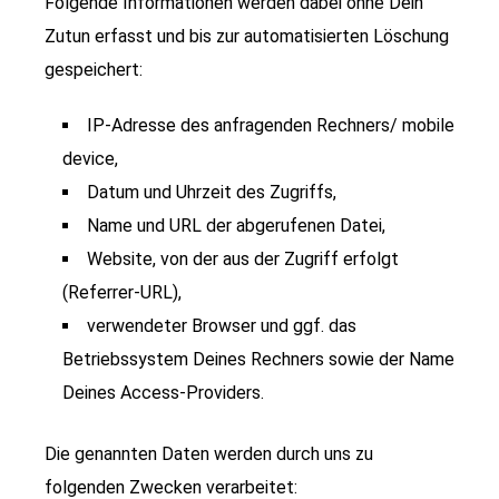
Folgende Informationen werden dabei ohne Dein
Zutun erfasst und bis zur automatisierten Löschung
gespeichert:
IP-Adresse des anfragenden Rechners/ mobile
device,
Datum und Uhrzeit des Zugriffs,
Name und URL der abgerufenen Datei,
Website, von der aus der Zugriff erfolgt
(Referrer-URL),
verwendeter Browser und ggf. das
Betriebssystem Deines Rechners sowie der Name
Deines Access-Providers.
Die genannten Daten werden durch uns zu
folgenden Zwecken verarbeitet: