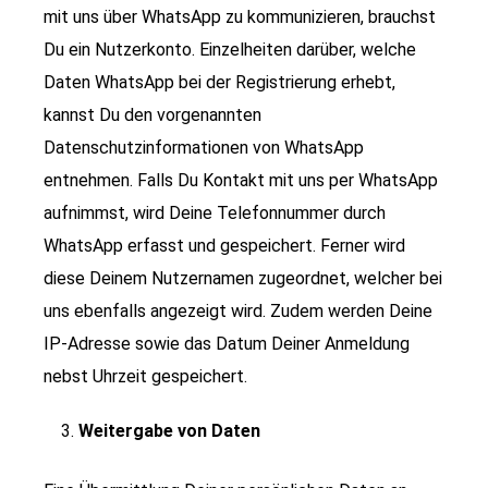
mit uns über WhatsApp zu kommunizieren, brauchst
Du ein Nutzerkonto. Einzelheiten darüber, welche
Daten WhatsApp bei der Registrierung erhebt,
kannst Du den vorgenannten
Datenschutzinformationen von WhatsApp
entnehmen. Falls Du Kontakt mit uns per WhatsApp
aufnimmst, wird Deine Telefonnummer durch
WhatsApp erfasst und gespeichert. Ferner wird
diese Deinem Nutzernamen zugeordnet, welcher bei
uns ebenfalls angezeigt wird. Zudem werden Deine
IP-Adresse sowie das Datum Deiner Anmeldung
nebst Uhrzeit gespeichert.
Weitergabe von Daten