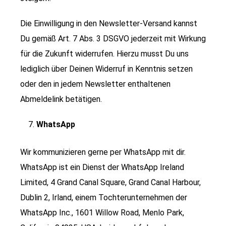
Die Einwilligung in den Newsletter-Versand kannst
Du gemäß Art. 7 Abs. 3 DSGVO jederzeit mit Wirkung
für die Zukunft widerrufen. Hierzu musst Du uns
lediglich über Deinen Widerruf in Kenntnis setzen
oder den in jedem Newsletter enthaltenen
Abmeldelink betätigen.
WhatsApp
Wir kommunizieren gerne per WhatsApp mit dir.
WhatsApp ist ein Dienst der WhatsApp Ireland
Limited, 4 Grand Canal Square, Grand Canal Harbour,
Dublin 2, Irland, einem Tochterunternehmen der
WhatsApp Inc., 1601 Willow Road, Menlo Park,