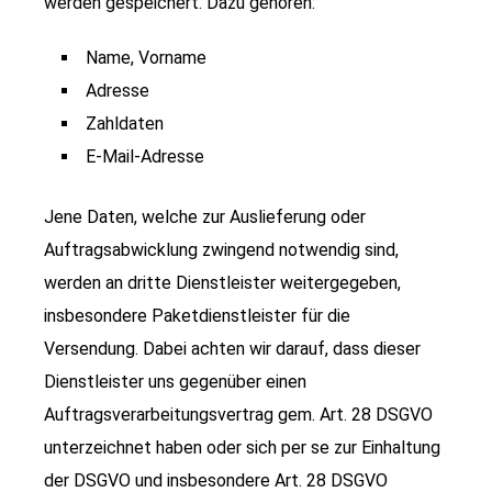
werden gespeichert. Dazu gehören:
Name, Vorname
Adresse
Zahldaten
E-Mail-Adresse
Jene Daten, welche zur Auslieferung oder
Auftragsabwicklung zwingend notwendig sind,
werden an dritte Dienstleister weitergegeben,
insbesondere Paketdienstleister für die
Versendung. Dabei achten wir darauf, dass dieser
Dienstleister uns gegenüber einen
Auftragsverarbeitungsvertrag gem. Art. 28 DSGVO
unterzeichnet haben oder sich per se zur Einhaltung
der DSGVO und insbesondere Art. 28 DSGVO