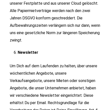
unserer Festplatte und aus unserer Cloud gelöscht.
Alle Papiermietverträge werden nach den zwei
Jahren DSGVO konform geschreddert. Die
Aufbewahrungszeiten verlängern sich nur dann, wenn
uns eine gesetzliche Norm zur längeren Speicherung
zwingt.
Newsletter
Um Dich auf dem Laufenden zu halten, über unsere
wöchentlichen Angebote, unsere
Verkaufsangebote, unsere Mieten oder sonstigen
Angebote, die unser Unternehmen anbietet, haben
wir verschiedene Newsletter eingerichtet. Diese
erhältst Du per Email. Rechtsgrundlage für die