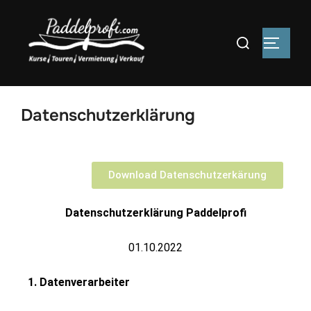
Datenschutzerklärung
Download Datenschutzerkärung
Datenschutzerklärung Paddelprofi
01.10.2022
1. Datenverarbeiter