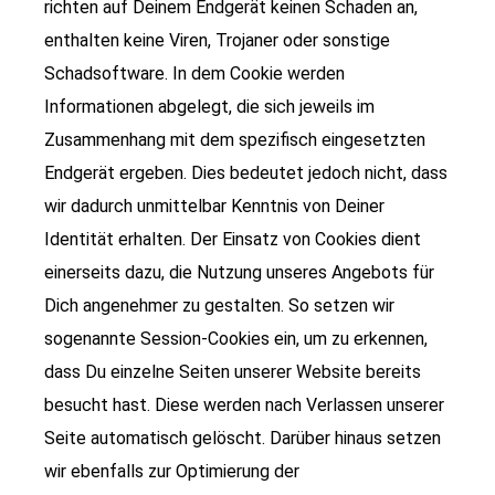
richten auf Deinem Endgerät keinen Schaden an,
enthalten keine Viren, Trojaner oder sonstige
Schadsoftware. In dem Cookie werden
Informationen abgelegt, die sich jeweils im
Zusammenhang mit dem spezifisch eingesetzten
Endgerät ergeben. Dies bedeutet jedoch nicht, dass
wir dadurch unmittelbar Kenntnis von Deiner
Identität erhalten. Der Einsatz von Cookies dient
einerseits dazu, die Nutzung unseres Angebots für
Dich angenehmer zu gestalten. So setzen wir
sogenannte Session-Cookies ein, um zu erkennen,
dass Du einzelne Seiten unserer Website bereits
besucht hast. Diese werden nach Verlassen unserer
Seite automatisch gelöscht. Darüber hinaus setzen
wir ebenfalls zur Optimierung der