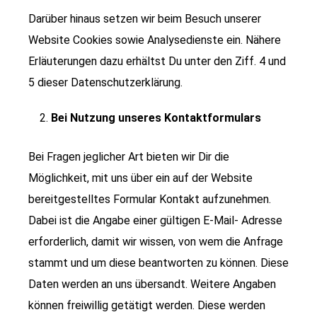
Darüber hinaus setzen wir beim Besuch unserer
Website Cookies sowie Analysedienste ein. Nähere
Erläuterungen dazu erhältst Du unter den Ziff. 4 und
5 dieser Datenschutzerklärung.
Bei Nutzung unseres Kontaktformulars
Bei Fragen jeglicher Art bieten wir Dir die
Möglichkeit, mit uns über ein auf der Website
bereitgestelltes Formular Kontakt aufzunehmen.
Dabei ist die Angabe einer gültigen E-Mail- Adresse
erforderlich, damit wir wissen, von wem die Anfrage
stammt und um diese beantworten zu können. Diese
Daten werden an uns übersandt. Weitere Angaben
können freiwillig getätigt werden. Diese werden