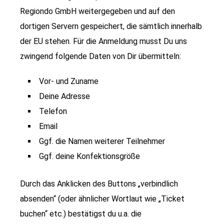
Regiondo GmbH weitergegeben und auf den
dortigen Servern gespeichert, die sämtlich innerhalb
der EU stehen. Für die Anmeldung musst Du uns
zwingend folgende Daten von Dir übermitteln:
Vor- und Zuname
Deine Adresse
Telefon
Email
Ggf. die Namen weiterer Teilnehmer
Ggf. deine Konfektionsgröße
Durch das Anklicken des Buttons „verbindlich
absenden“ (oder ähnlicher Wortlaut wie „Ticket
buchen“ etc.) bestätigst du u.a. die