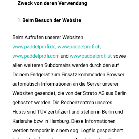
Zweck von deren Verwendung
Beim Besuch der Website
Beim Aufrufen unserer Websiten
www.paddelprofi.de
,
www.paddelprofi.ch
,
www.paddelprofi.com
und
www.paddelprofi.at
sowie
allen weiteren Subdomains werden durch den auf
Deinem Endgerät zum Einsatz kommenden Browser
automatisch Informationen an die Server unserer
Websiten gesendet, die von der Strato AG aus Berlin
gehostet werden. Die Rechenzentren unseres
Hosts sind TÜV zertifiziert und stehen in Berlin und
Karlsruhe bzw. in Hamburg. Diese Informationen
werden temporär in einem sog. Logfile gespeichert.