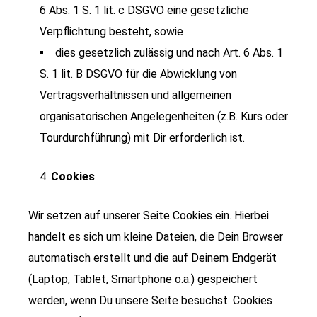
6 Abs. 1 S. 1 lit. c DSGVO eine gesetzliche
Verpflichtung besteht, sowie
dies gesetzlich zulässig und nach Art. 6 Abs. 1
S. 1 lit. B DSGVO für die Abwicklung von
Vertragsverhältnissen und allgemeinen
organisatorischen Angelegenheiten (z.B. Kurs oder
Tourdurchführung) mit Dir erforderlich ist.
Cookies
Wir setzen auf unserer Seite Cookies ein. Hierbei
handelt es sich um kleine Dateien, die Dein Browser
automatisch erstellt und die auf Deinem Endgerät
(Laptop, Tablet, Smartphone o.ä.) gespeichert
werden, wenn Du unsere Seite besuchst. Cookies