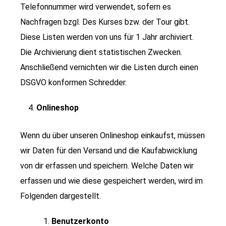
Telefonnummer wird verwendet, sofern es
Nachfragen bzgl. Des Kurses bzw. der Tour gibt.
Diese Listen werden von uns für 1 Jahr archiviert.
Die Archivierung dient statistischen Zwecken.
Anschließend vernichten wir die Listen durch einen
DSGVO konformen Schredder.
Onlineshop
Wenn du über unseren Onlineshop einkaufst, müssen
wir Daten für den Versand und die Kaufabwicklung
von dir erfassen und speichern. Welche Daten wir
erfassen und wie diese gespeichert werden, wird im
Folgenden dargestellt.
Benutzerkonto