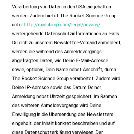
Verarbeitung von Daten in den USA eingehalten
werden. Zudem bietet The Rocket Science Group
unter
http://mailchimp.com/legal/privacy/
weitergehende Datenschutzinformationen an. Falls
Du dich zu unserem Newsletter-Versand anmeldest,
werden die während des Anmeldevorgangs
abgefragten Daten, wie Deine E-Mail-Adresse
sowie, optional, Dein Name nebst Anschrift, durch
The Rocket Science Group verarbeitet. Zudem wird
Deine IP-Adresse sowie das Datum Deiner
Anmeldung nebst Uhrzeit gespeichert. Im Rahmen
des weiteren Anmeldevorgangs wird Deine
Einwilligung in die Übersendung des Newsletters
eingeholt, der Inhalt konkret beschreiben und auf
diese Datenschutzerklärung verwiesen. Der