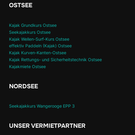
OSTSEE
Kajak Grundkurs Ost
see
Seekajakkurs Ostsee
Kajak Wellen-Surf-Kurs Ostsee
effektiv Paddeln (Kajak) Ostsee
Kajak Kurven-Kanten-Ostsee
Kajak Rettungs- und Sicherheitstechnik Ostsee
Kajakmiete Ostsee
NORDSEE
Seekajakkurs Wangerooge EPP 3
UNSER VERMIETPARTNER