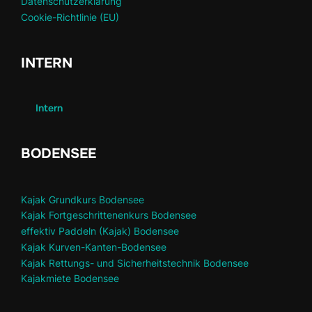
Datenschutzerklärung
Cookie-Richtlinie (EU)
INTERN
Intern
BODENSEE
Kajak Grundkurs Bodensee
Kajak Fortgeschrittenenkurs Bodensee
effektiv Paddeln (Kajak) Bodensee
Kajak Kurven-Kanten-Bodensee
Kajak Rettungs- und Sicherheitstechnik Bodensee
Kajakmiete Bodensee