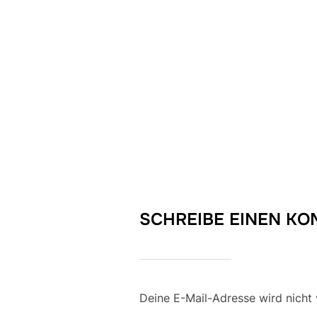
SCHREIBE EINEN K
Deine E-Mail-Adresse wird nicht v