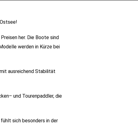
 Ostsee!
Preisen her. Die Boote sind
Modelle werden in Kürze bei
mit ausreichend Stabilität
ecken– und Tourenpaddler, die
fühlt sich besonders in der