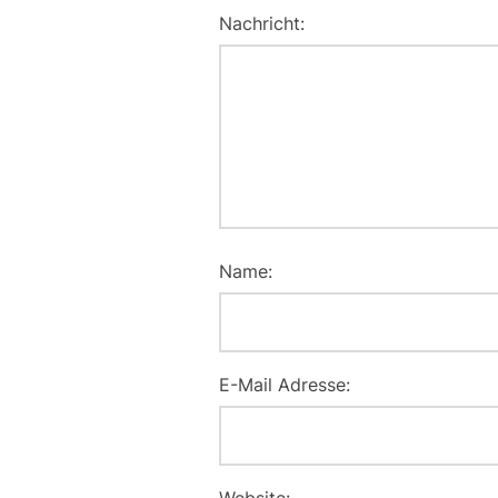
Nachricht:
Name:
E-Mail Adresse: