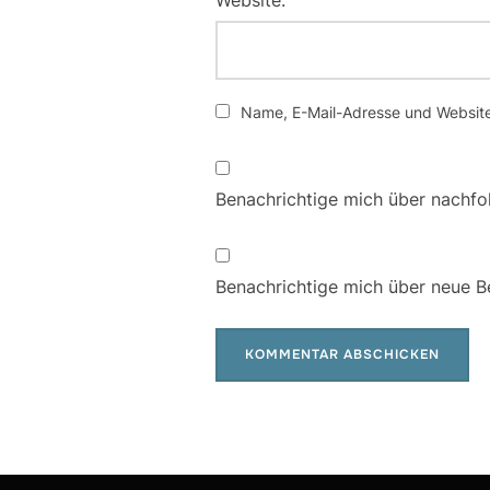
Website:
Name, E-Mail-Adresse und Website
Benachrichtige mich über nachfo
Benachrichtige mich über neue Be