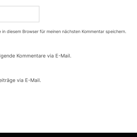
 in diesem Browser für meinen nächsten Kommentar speichern.
lgende Kommentare via E-Mail.
iträge via E-Mail.