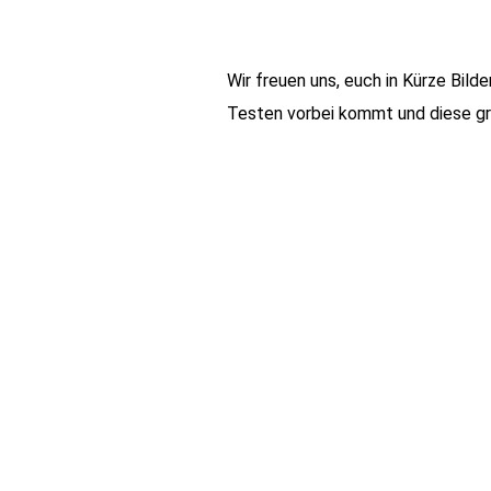
Wir freuen uns, euch in Kürze Bild
Testen vorbei kommt und diese gra