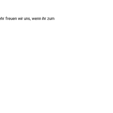
hr freuen wir uns, wenn ihr zum