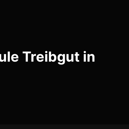
le Treibgut in